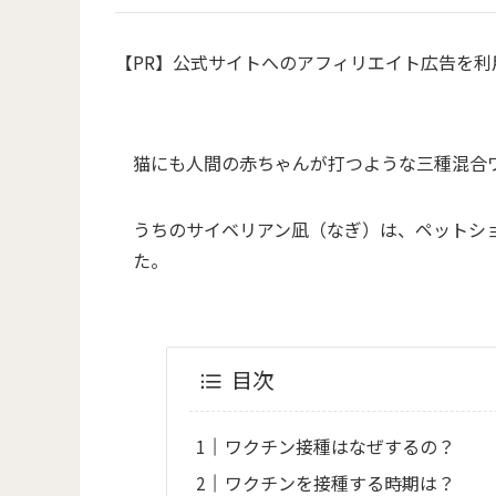
【PR】公式サイトへのアフィリエイト広告を利
猫にも人間の赤ちゃんが打つような三種混合
うちのサイベリアン凪（なぎ）は、ペットシ
た。
目次
ワクチン接種はなぜするの？
ワクチンを接種する時期は？