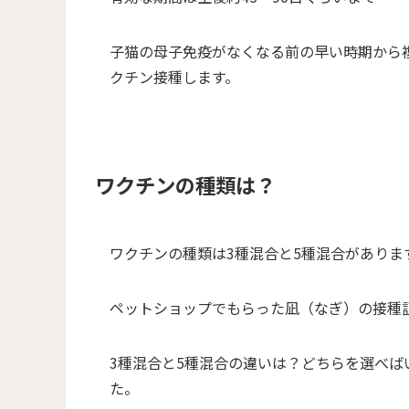
子猫の母子免疫がなくなる前の早い時期から複
クチン接種します。
ワクチンの種類は？
ワクチンの種類は3種混合と5種混合がありま
ペットショップでもらった凪（なぎ）の接種
3種混合と5種混合の違いは？どちらを選べ
た。