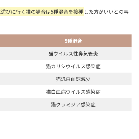
に遊びに行く猫の場合は5種混合を接種
した方がいいとの事
5種混合
猫ウイルス性鼻気管炎
猫カリシウイルス感染症
猫汎白血球減少
猫白血病ウイルス感染症
猫クラミジア感染症