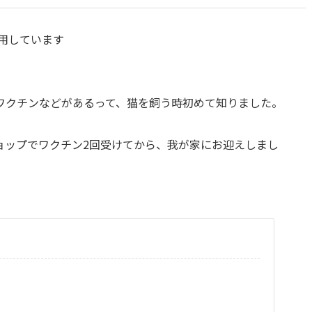
用しています
ワクチンなどがあるって、猫を飼う時初めて知りました。
ョップでワクチン2回受けてから、我が家にお迎えしまし