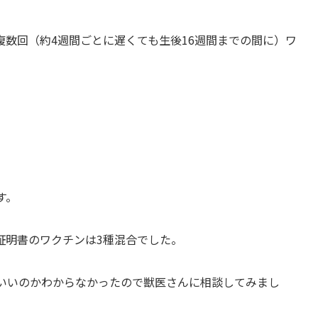
数回（約4週間ごとに遅くても生後16週間までの間に）ワ
す。
証明書のワクチンは3種混合でした。
ばいいのかわからなかったので獣医さんに相談してみまし