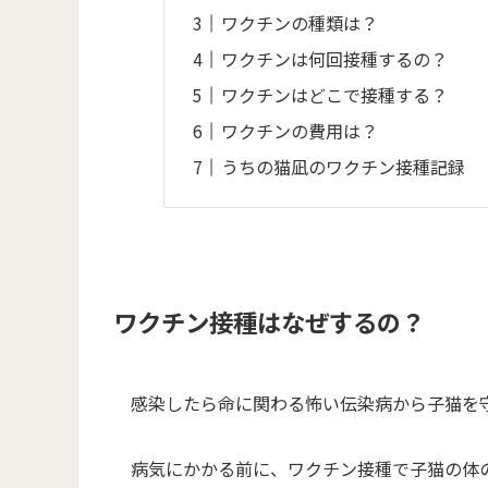
ワクチンの種類は？
ワクチンは何回接種するの？
ワクチンはどこで接種する？
ワクチンの費用は？
うちの猫凪のワクチン接種記録
ワクチン接種はなぜするの？
感染したら命に関わる怖い伝染病から子猫を
病気にかかる前に、ワクチン接種で子猫の体