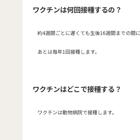
ワクチンは何回接種するの？
約4週間ごとに遅くても生後16週間までの間に
あとは毎年1回接種します。
ワクチンはどこで接種する？
ワクチンは動物病院で接種します。