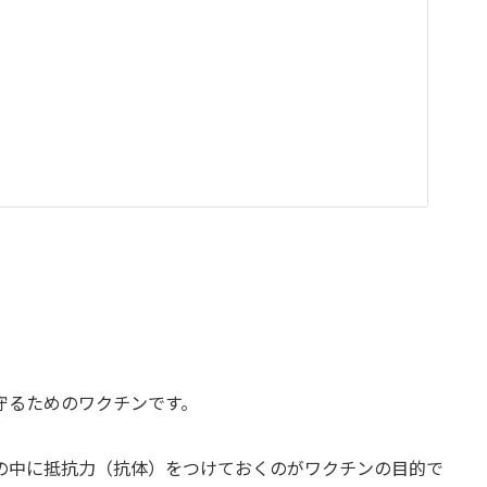
守るためのワクチンです。
の中に抵抗力（抗体）をつけておくのがワクチンの目的で