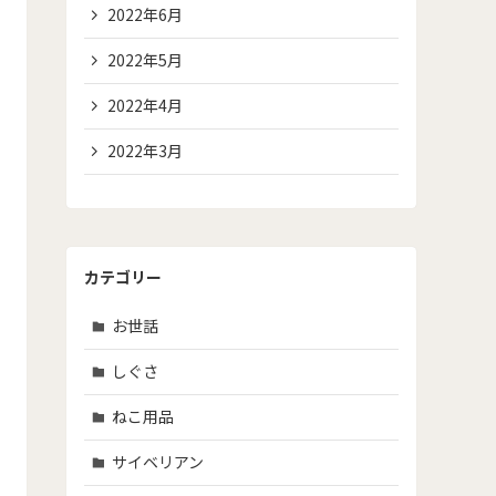
2022年6月
2022年5月
2022年4月
2022年3月
カテゴリー
お世話
しぐさ
ねこ用品
サイベリアン