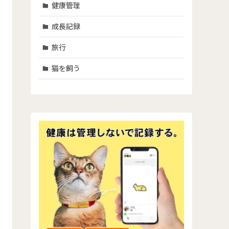
健康管理
成長記録
旅行
猫を飼う