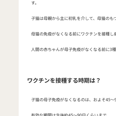
す。
子猫は母親から主に初乳を介して、母猫のも
母猫の免疫がなくなる前にワクチンを接種し
人間の赤ちゃんが母子免疫がなくなる前に3
ワクチンを接種する時期は？
子猫の母子免疫がなくなるのは、およそ45～
有効な期間は生後約45～90日くらいまで