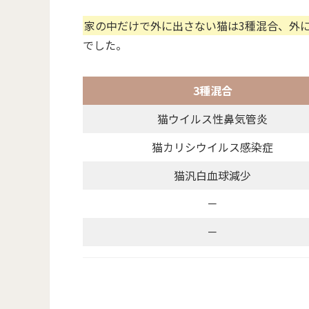
家の中だけで外に出さない猫は3種混合、外
でした。
3種混合
猫ウイルス性鼻気管炎
猫カリシウイルス感染症
猫汎白血球減少
－
－