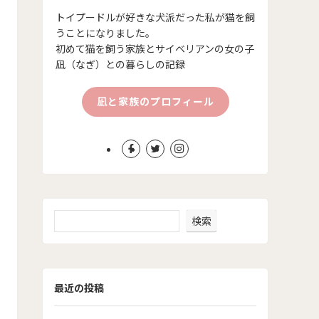
トイプードルが好きな犬派だった私が猫を飼
うことになりました。
初めて猫を飼う家族とサイベリアンの女の子
凪（なぎ）との暮らしの記録
凪と家族のプロフィール
検索
最近の投稿