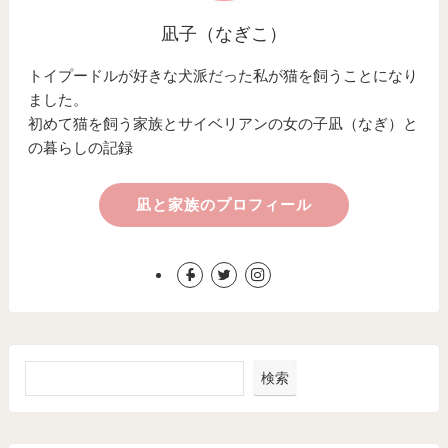
凪子（なぎこ）
トイプードルが好きな犬派だった私が猫を飼うことになり
ました。
初めて猫を飼う家族とサイベリアンの女の子凪（なぎ）と
の暮らしの記録
凪と家族のプロフィール
検索