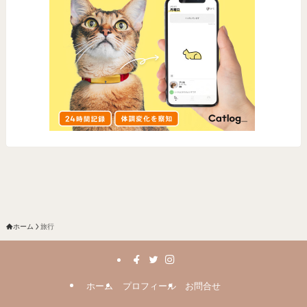
ホーム
旅行
ホーム
プロフィール
お問合せ