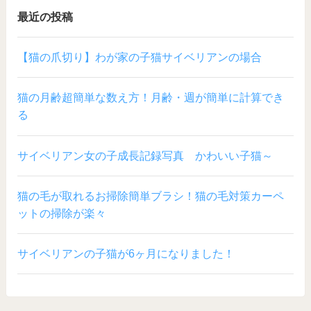
最近の投稿
【猫の爪切り】わが家の子猫サイベリアンの場合
猫の月齢超簡単な数え方！月齢・週が簡単に計算でき
る
サイベリアン女の子成長記録写真 かわいい子猫～
猫の毛が取れるお掃除簡単ブラシ！猫の毛対策カーペ
ットの掃除が楽々
サイベリアンの子猫が6ヶ月になりました！