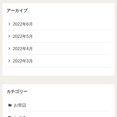
アーカイブ
2022年6月
2022年5月
2022年4月
2022年3月
カテゴリー
お世話