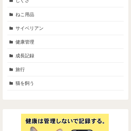
しぐさ
ねこ用品
サイベリアン
健康管理
成長記録
旅行
猫を飼う